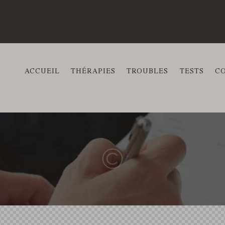
ACCUEIL
THÉRAPIES
TROUBLES
TESTS
C