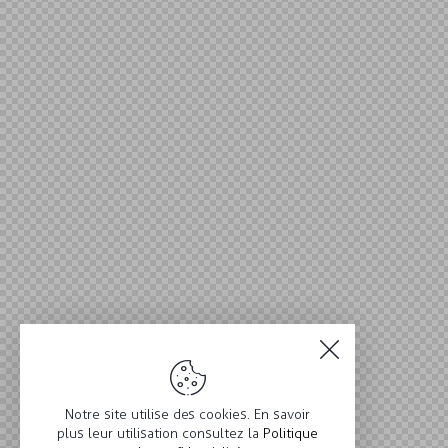
Notre site utilise des cookies. En savoir
plus leur utilisation consultez la
Politique