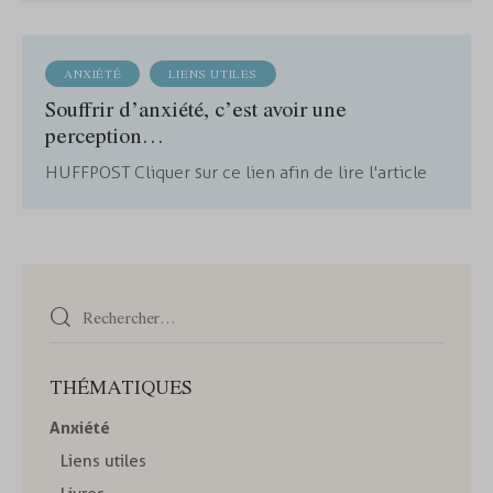
ANXIÉTÉ
LIENS UTILES
Souffrir d’anxiété, c’est avoir une
perception…
HUFFPOST Cliquer sur ce lien afin de lire l'article
THÉMATIQUES
Anxiété
Liens utiles