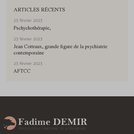
ARTICLES RÉCENTS
23 février 2023
Pschychothérapie,
23 février 2023
Jean Cottraux, grande figure de la psychiatrie
contemporaine
23 février 2023
AFTCC