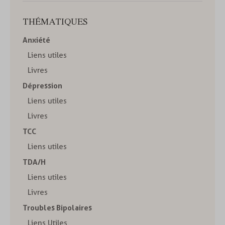
THÉMATIQUES
Anxiété
Liens utiles
Livres
Dépression
Liens utiles
Livres
TCC
Liens utiles
TDA/H
Liens utiles
Livres
Troubles Bipolaires
Liens Utiles