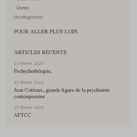
Livres
Uncategorized
POUR ALLER PLUS LOIN
ARTICLES RÉCENTS
23 février 2023
Pschychothérapie,
23 février 2023
Jean Cottraux, grande figure de la psychiatrie
contemporaine
23 février 2023
AFTCC